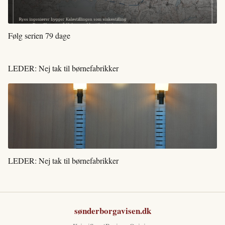
Følg serien 79 dage
LEDER: Nej tak til børnefabrikker
LEDER: Nej tak til børnefabrikker
sønderborgavisen.dk