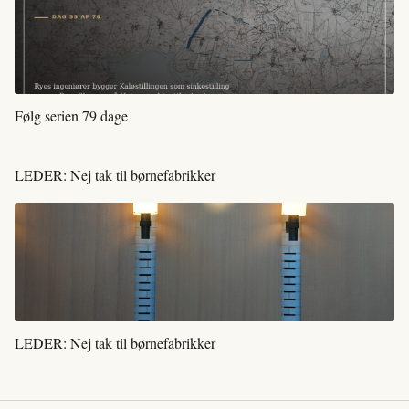
Følg serien 79 dage
LEDER: Nej tak til børnefabrikker
LEDER: Nej tak til børnefabrikker